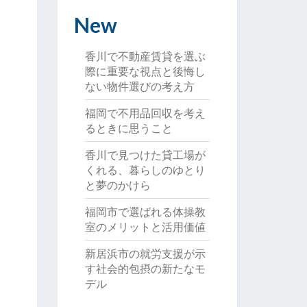
New
香川で不動産賃貸を選ぶ
際に重要な視点と後悔し
ない物件選びの考え方
福岡で不用品回収を考え
るときに思うこと
香川で見つけた貸工場が
くれる、暮らしのゆとり
と夢のかけら
福岡市で選ばれる体操教
室のメリットと活用価値
新居浜市の就労支援が示
す社会的包摂の新たなモ
デル