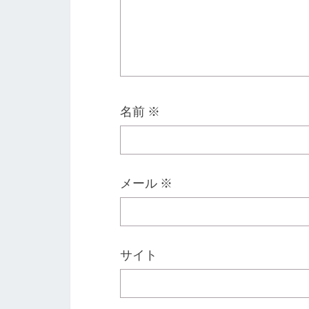
名前
※
メール
※
サイト