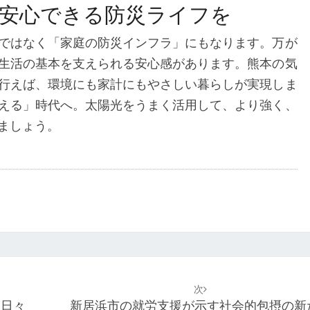
で安心できる防災ライフを
ではなく「家庭の防災インフラ」にもなります。万が
生活の基本を支えられる安心感があります。熊本の気
行えば、環境にも家計にもやさしい暮らしが実現しま
える」時代へ。太陽光をうまく活用して、より強く、
ましょう。
次
る日々
新居浜市の就労支援が示す社会的包摂の新