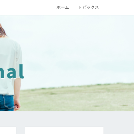
ホーム
トピックス