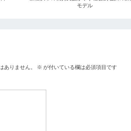
モデル
はありません。
※
が付いている欄は必須項目です