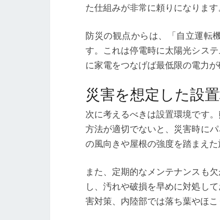
た仕組みが非常に頼りになります
防災の観点からは、「自立運転
す。これは停電時に太陽光システ
に家電をつなげば最低限の電力が
災害を想定した設
次に考えるべきは設置環境です。
方法が適切でないと、災害時にパ
の風向きや屋根の強度を踏まえた
また、定期的なメンテナンスも欠
し、汚れや破損を早めに対処して
害対策、内陸部では落ち葉やほこ