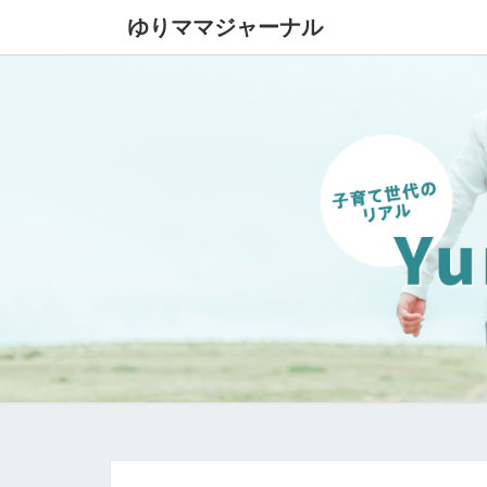
ゆりママジャーナル