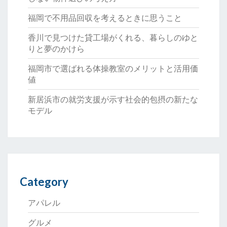
福岡で不用品回収を考えるときに思うこと
香川で見つけた貸工場がくれる、暮らしのゆと
りと夢のかけら
福岡市で選ばれる体操教室のメリットと活用価
値
新居浜市の就労支援が示す社会的包摂の新たな
モデル
Category
アパレル
グルメ