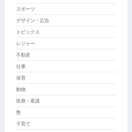
スポーツ
デザイン・広告
トピックス
レジャー
不動産
仕事
保育
動物
医療・看護
塾
子育て